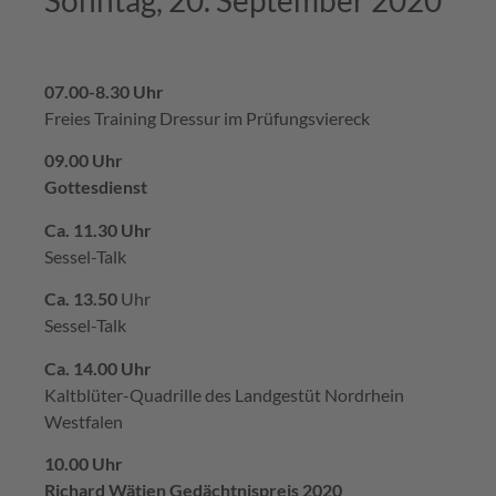
07.00-8.30 Uhr
Freies Training Dressur im Prüfungsviereck
09.00 Uhr
Gottesdienst
Ca. 11.30 Uhr
Sessel-Talk
Ca. 13.50
Uhr
Sessel-Talk
Ca. 14.00 Uhr
Kaltblüter-Quadrille des Landgestüt Nordrhein
Westfalen
10.00 Uhr
Richard Wätjen Gedächtnispreis 2020