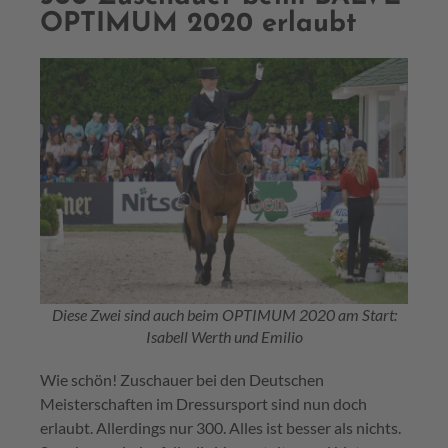
OPTIMUM 2020 erlaubt
Diese Zwei sind auch beim OPTIMUM 2020 am Start:
Isabell Werth und Emilio
Wie schön! Zuschauer bei den Deutschen
Meisterschaften im Dressursport sind nun doch
erlaubt. Allerdings nur 300. Alles ist besser als nichts.