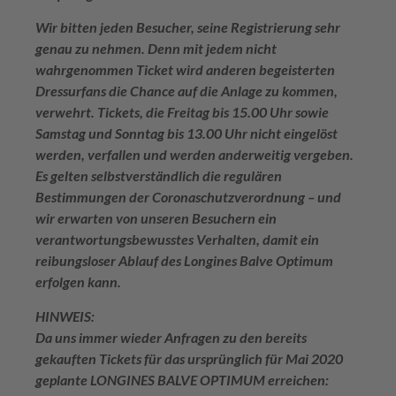
Wir bitten jeden Besucher, seine Registrierung sehr
genau zu nehmen. Denn mit jedem nicht
wahrgenommen Ticket wird anderen begeisterten
Dressurfans die Chance auf die Anlage zu kommen,
verwehrt. Tickets, die Freitag bis 15.00 Uhr sowie
Samstag und Sonntag bis 13.00 Uhr nicht eingelöst
werden, verfallen und werden anderweitig vergeben.
Es gelten selbstverständlich die regulären
Bestimmungen der Coronaschutzverordnung – und
wir erwarten von unseren Besuchern ein
verantwortungsbewusstes Verhalten, damit ein
reibungsloser Ablauf des Longines Balve Optimum
erfolgen kann.
HINWEIS:
Da uns immer wieder Anfragen zu den bereits
gekauften Tickets für das ursprünglich für Mai 2020
geplante LONGINES BALVE OPTIMUM erreichen: