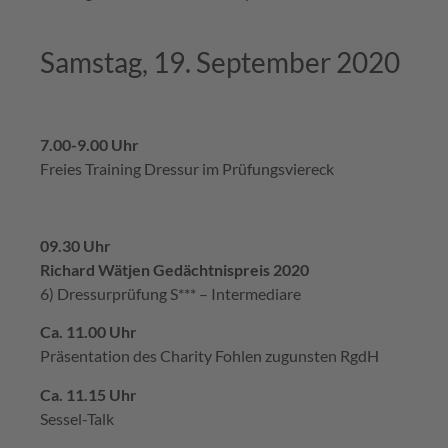
Samstag, 19. September 2020
7.00-9.00 Uhr
Freies Training Dressur im Prüfungsviereck
09.30 Uhr
Richard Wätjen Gedächtnispreis 2020
6) Dressurprüfung S*** – Intermediare
Ca. 11.00 Uhr
Präsentation des Charity Fohlen zugunsten RgdH
Ca. 11.15 Uhr
Sessel-Talk