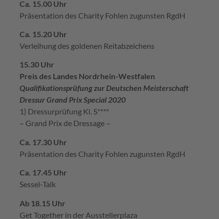
Ca. 15.00 Uhr
Präsentation des Charity Fohlen zugunsten RgdH
Ca. 15.20 Uhr
Verleihung des goldenen Reitabzeichens
15.30 Uhr
Preis des Landes Nordrhein-Westfalen
Qualifikationsprüfung zur Deutschen Meisterschaft
Dressur Grand Prix Special 2020
1) Dressurprüfung Kl. S****
– Grand Prix de Dressage –
Ca. 17.30 Uhr
Präsentation des Charity Fohlen zugunsten RgdH
Ca. 17.45 Uhr
Sessel-Talk
Ab 18.15 Uhr
Get Together in der Ausstellerplaza