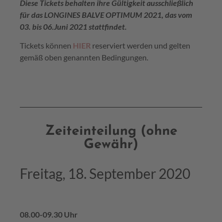
Diese Tickets behalten ihre Gültigkeit ausschließlich
für das LONGINES BALVE OPTIMUM 2021, das vom
03. bis 06.Juni 2021 stattfindet.
Tickets können
HIER
reserviert werden und gelten
gemäß oben genannten Bedingungen.
Zeiteinteilung (ohne
Gewähr)
Freitag, 18. September 2020
08.00-09.30 Uhr