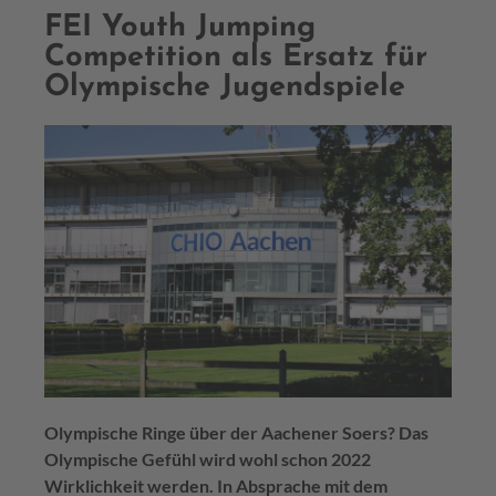
FEI Youth Jumping
Competition als Ersatz für
Olympische Jugendspiele
Olympische Ringe über der Aachener Soers? Das
Olympische Gefühl wird wohl schon 2022
Wirklichkeit werden. In Absprache mit dem