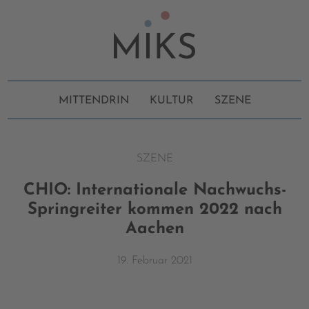
MITTENDRIN
KULTUR
SZENE
SZENE
CHIO: Internationale Nachwuchs-
Springreiter kommen 2022 nach
Aachen
19. Februar 2021