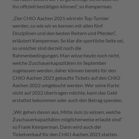
ihn offiziell bestätigen können“, so Kemperman.
„Der CHIO Aachen 2021 wird ein Top-Turnier
werden, so wie wir es kennen mit allen fünf
Disziplinen und den besten Reitern und Pferden“,
erläutert Kemperman. So klar die sportliche Seite sei,
so unsicher sind derzeit noch die
Rahmenbedingungen. Man wisse heute noch nicht,
welche Zuschauerkapazitäten im September
zugelassen werden, daher können bereits für den
CHIO Aachen 2021 gekaufte Tickets auf den CHIO
Aachen 2022 umgebucht werden. Wer seine Karte
nicht auf 2022 übertragen möchte, kann das Geld
erstattet bekommen oder auch den Betrag spenden.
„Wir gehen davon aus, Mitte Juni zu wissen, welche
Zuschauerkapazitäten möglicherweise erlaubt sind“
so Frank Kemperman. Dann wird auch der
Ticketverkauf für den CHIO Aachen 2021 starten.