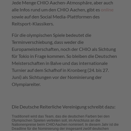
Jede Menge CHIO Aachen-Atmosphäre, aber auch
alle Infos rund um den CHIO Aachen, gibt es
online
sowie auf den Social Media-Plattformen des
Reitsport-Klassikers.
Für die olympischen Spiele bedeutet die
Terminverschiebung, dass weder die
Europameisterschaften, noch der CHIO als Sichtung
für Tokio in Frage kommen. So bleiben die Deutschen
Meisterschaften in Balve und das internationale
Turnier auf dem Schafhof in Kronberg (24. bis 27.
Juni) als Sichtungen vor der Nominierung der
Olympiareiter.
Die Deutsche Reiterliche Vereinigung schreibt dazu:
Traditionell wird das Team, das die deutschen Farben bei den
Olympischen Spielen vertreten soll, im Anschluss an die
Nationenpreise beim CHIO Aachen nominiert. In diesem Jahr ist die
Deadline für die Nominierung der insgesamt zwölf deutschen