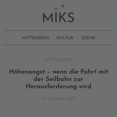
MITTENDRIN
KULTUR
SZENE
MITTENDRIN
Höhenangst – wenn die Fahrt mit
der Seilbahn zur
Herausforderung wird
16. Dezember 2022