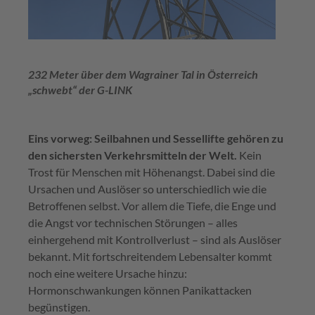
232 Meter über dem Wagrainer Tal in Österreich
„schwebt“ der G-LINK
Eins vorweg: Seilbahnen und Sessellifte gehören zu
den sichersten Verkehrsmitteln der Welt.
Kein
Trost für Menschen mit Höhenangst. Dabei sind die
Ursachen und Auslöser so unterschiedlich wie die
Betroffenen selbst. Vor allem die Tiefe, die Enge und
die Angst vor technischen Störungen – alles
einhergehend mit Kontrollverlust – sind als Auslöser
bekannt. Mit fortschreitendem Lebensalter kommt
noch eine weitere Ursache hinzu:
Hormonschwankungen können Panikattacken
begünstigen.