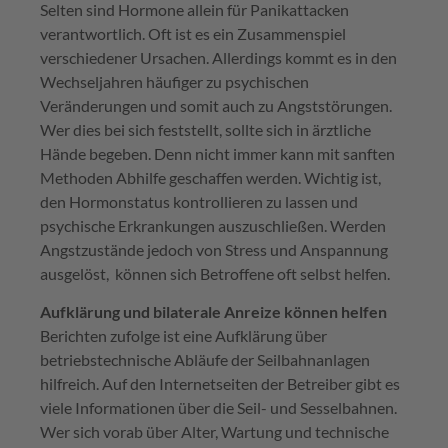
Selten sind Hormone allein für Panikattacken
verantwortlich. Oft ist es ein Zusammenspiel
verschiedener Ursachen. Allerdings kommt es in den
Wechseljahren häufiger zu psychischen
Veränderungen und somit auch zu Angststörungen.
Wer dies bei sich feststellt, sollte sich in ärztliche
Hände begeben. Denn nicht immer kann mit sanften
Methoden Abhilfe geschaffen werden. Wichtig ist,
den Hormonstatus kontrollieren zu lassen und
psychische Erkrankungen auszuschließen. Werden
Angstzustände jedoch von Stress und Anspannung
ausgelöst, können sich Betroffene oft selbst helfen.
Aufklärung und bilaterale Anreize können helfen
Berichten zufolge ist eine Aufklärung über
betriebstechnische Abläufe der Seilbahnanlagen
hilfreich. Auf den Internetseiten der Betreiber gibt es
viele Informationen über die Seil- und Sesselbahnen.
Wer sich vorab über Alter, Wartung und technische