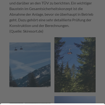
und darüber an den TÜV zu berichten. Ein wichtiger
Baustein im Gesamtsicherheitskonzept ist die
Abnahme der Anlage, bevor sie überhaupt in Betrieb
geht. Dazu gehört eine sehr detaillierte Prüfung der
Konstruktion und der Berechnungen.
(Quelle: Skiresort.de)