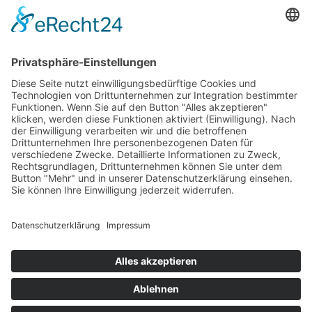
Mehr zum Thema