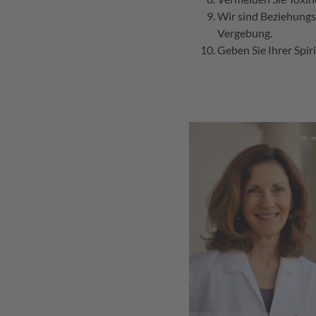
Wir sind Beziehungs
Vergebung.
Geben Sie Ihrer Spir