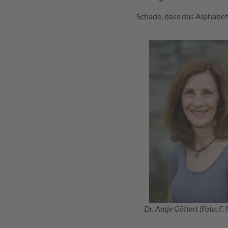
Schade, dass das Alphabe
Dr. Antje Göttert (Foto: F