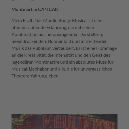
Montmartre CAN CAN
Mein Fazit: Das Moulin Rouge Musical ist eine
atemberaubende Erfahrung, die mit seiner
Kombination aus herausragenden Darstellern,
beeindruckendem Bühnenbild und mitreißender
Musik das Publikum verzaubert. Es ist eine Hommage
an die Kreativität, die Intensität und den Geist des
legendären Montmartre und ein absolutes Muss für
Musical-Liebhaber und alle, die für unvergesslichen
Theatererfahrung leben.