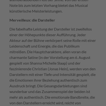
Note bis zum letzten Vorhang bietet das Musical
künstlerische Meisterleistungen.
Merveilleux: die Darsteller
Die fabelhafte Leistung der Darsteller ist zweifellos
einer der Höhepunkte dieser Aufführung. Jeder
Akteur auf der Bühne verkörpert seine Rolle mit einer
Leidenschaft und Energie, die das Publikum
mitreißen. Die Hauptcharaktere, allen voran die
charmante Satine (in der Vorstellung am 6. August
gespielt von Shanna Michelle Slaap) und der
faszinierende Christian (Jonas Hein), werden von den
Darstellern mit einer Tiefe und Intensität gespielt, die
die Emotionen ihrer Beziehung authentisch zum
Ausdruck bringt. Die Gesangsdarbietungen sind
wunderbar und das Zusammenspiel der beiden ist
mehr als authentisch. Die emotionale Bandbreite, die
von den Darstellern erreicht wird, reicht von