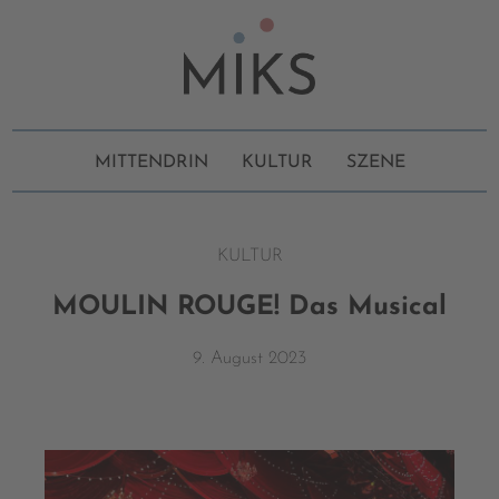
MITTENDRIN
KULTUR
SZENE
KULTUR
MOULIN ROUGE! Das Musical
9. August 2023