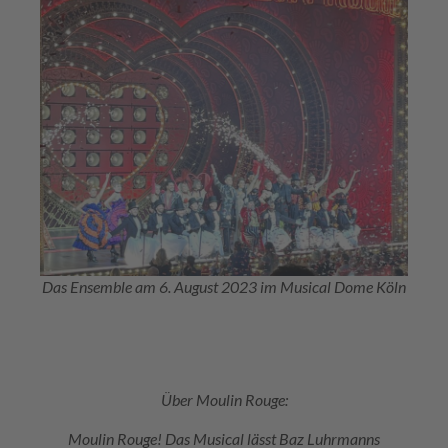
Das Ensemble am 6. August 2023 im Musical Dome Köln
Über Moulin Rouge:
Moulin Rouge! Das Musical lässt Baz Luhrmanns