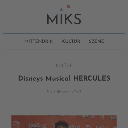
MITTENDRIN
KULTUR
SZENE
KULTUR
Disneys Musical HERCULES
28. Oktober 2023