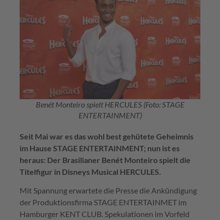
Benét Monteiro spielt HERCULES (Foto: STAGE
ENTERTAINMENT)
Seit Mai war es das wohl best gehütete Geheimnis
im Hause STAGE ENTERTAINMENT; nun ist es
heraus: Der Brasilianer Benét Monteiro spielt die
Titelfigur in Disneys Musical HERCULES.
Mit Spannung erwartete die Presse die Ankündigung
der Produktionsfirma STAGE ENTERTAINMET im
Hamburger KENT CLUB. Spekulationen im Vorfeld