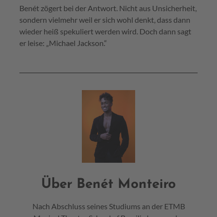
Benét zögert bei der Antwort. Nicht aus Unsicherheit,
sondern vielmehr weil er sich wohl denkt, dass dann
wieder heiß spekuliert werden wird. Doch dann sagt
er leise: „Michael Jackson.“
Über Benét Monteiro
Nach Abschluss seines Studiums an der ETMB