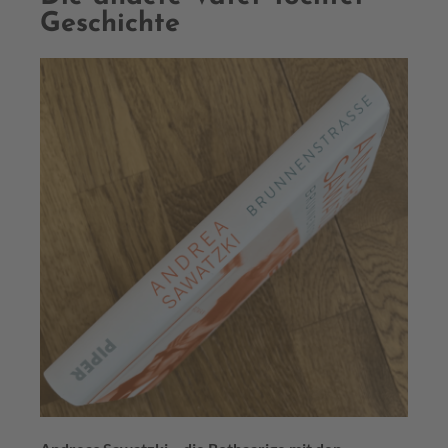
Geschichte