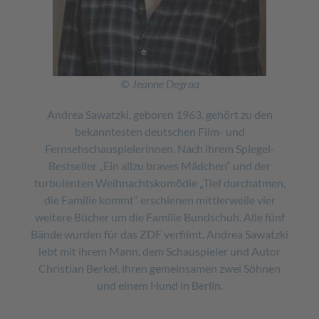
© Jeanne Degraa
Andrea Sawatzki, geboren 1963, gehört zu den
bekanntesten deutschen Film- und
Fernsehschauspielerinnen. Nach ihrem Spiegel-
Bestseller „Ein allzu braves Mädchen“ und der
turbulenten Weihnachtskomödie „Tief durchatmen,
die Familie kommt“ erschienen mittlerweile vier
weitere Bücher um die Familie Bundschuh. Alle fünf
Bände wurden für das ZDF verfilmt. Andrea Sawatzki
lebt mit ihrem Mann, dem Schauspieler und Autor
Christian Berkel, ihren gemeinsamen zwei Söhnen
und einem Hund in Berlin.