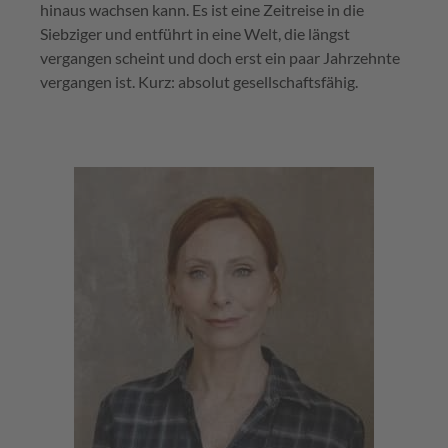
hinaus wachsen kann. Es ist eine Zeitreise in die
Siebziger und entführt in eine Welt, die längst
vergangen scheint und doch erst ein paar Jahrzehnte
vergangen ist. Kurz: absolut gesellschaftsfähig.