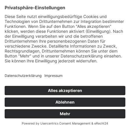
Schöner!
Impressum
Datenschutzerklärung
© MIKS Magazin 2026