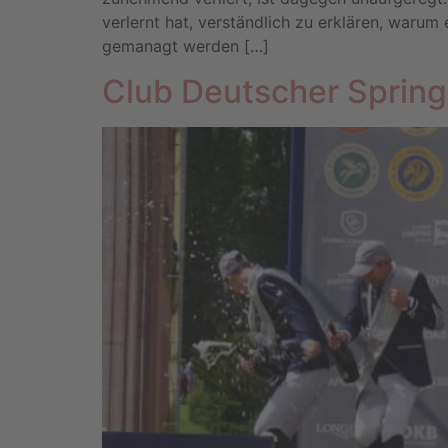
verlernt hat, verständlich zu erklären, warum
gemanagt werden […]
Club Deutscher Springr