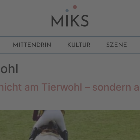
MITTENDRIN
KULTUR
SZENE
ohl
 nicht am Tierwohl – sondern a