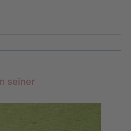
n seiner