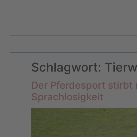
Schlagwort:
Tierw
Der Pferdesport stirbt
Sprachlosigkeit