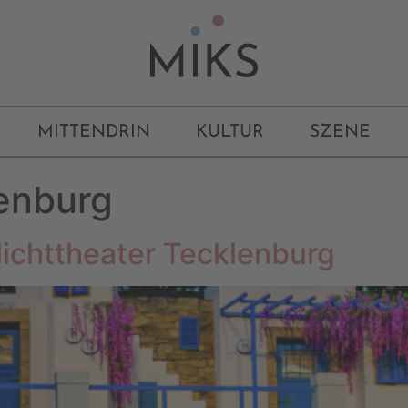
MITTENDRIN
KULTUR
SZENE
enburg
ichttheater Tecklenburg