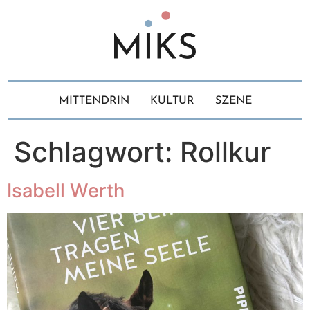
MITTENDRIN
KULTUR
SZENE
Schlagwort:
Rollkur
Isabell Werth