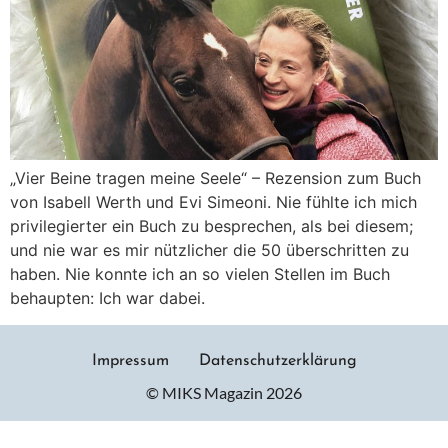
„Vier Beine tragen meine Seele“ – Rezension zum Buch
von Isabell Werth und Evi Simeoni. Nie fühlte ich mich
privilegierter ein Buch zu besprechen, als bei diesem;
und nie war es mir nützlicher die 50 überschritten zu
haben. Nie konnte ich an so vielen Stellen im Buch
behaupten: Ich war dabei.
Impressum
Datenschutzerklärung
© MIKS Magazin 2026