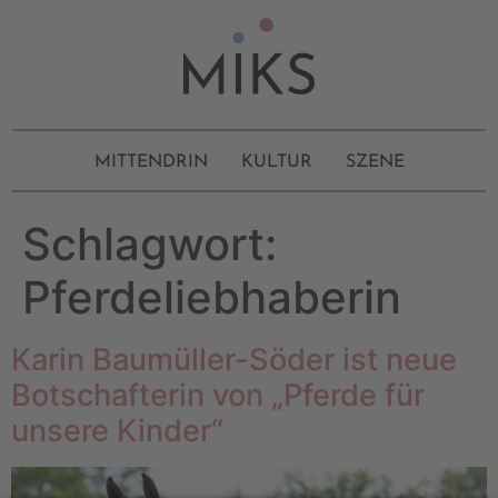
MITTENDRIN
KULTUR
SZENE
Schlagwort:
Pferdeliebhaberin
Karin Baumüller-Söder ist neue
Botschafterin von „Pferde für
unsere Kinder“