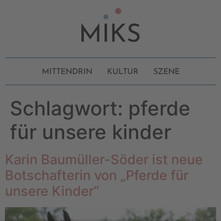
MITTENDRIN
KULTUR
SZENE
Schlagwort:
pferde
für unsere kinder
Karin Baumüller-Söder ist neue
Botschafterin von „Pferde für
unsere Kinder“