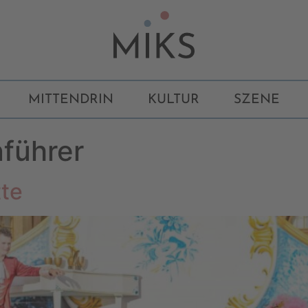
MITTENDRIN
KULTUR
SZENE
führer
tte