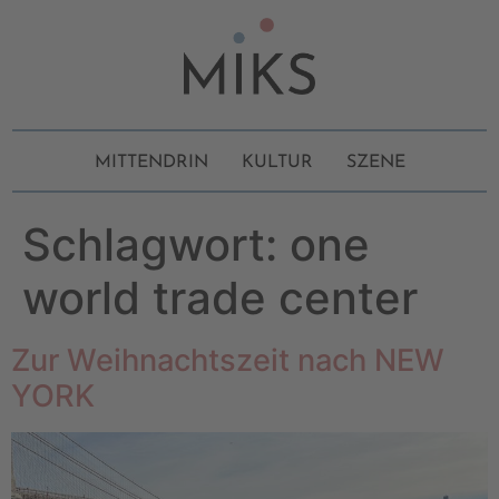
MITTENDRIN
KULTUR
SZENE
Schlagwort:
one
world trade center
Zur Weihnachtszeit nach NEW
YORK