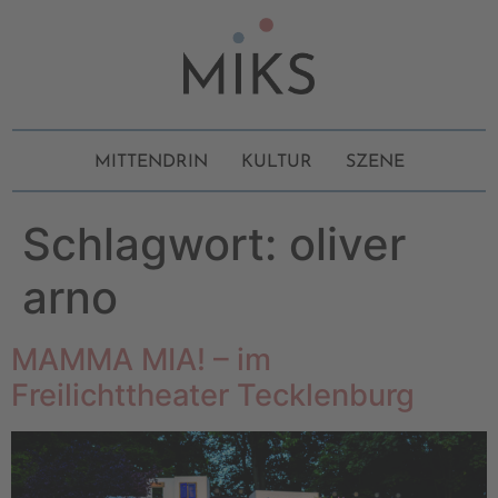
MITTENDRIN
KULTUR
SZENE
Schlagwort:
oliver
arno
MAMMA MIA! – im
Freilichttheater Tecklenburg