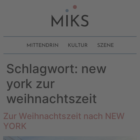
MITTENDRIN
KULTUR
SZENE
Schlagwort:
new
york zur
weihnachtszeit
Zur Weihnachtszeit nach NEW
YORK