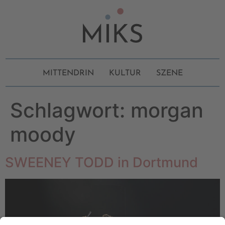
MITTENDRIN
KULTUR
SZENE
Schlagwort:
morgan
moody
SWEENEY TODD in Dortmund