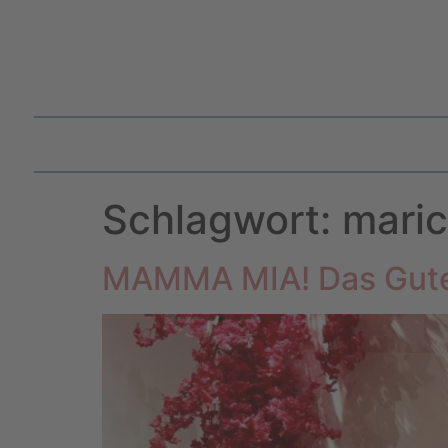
Schlagwort:
maric
MAMMA MIA! Das Gute