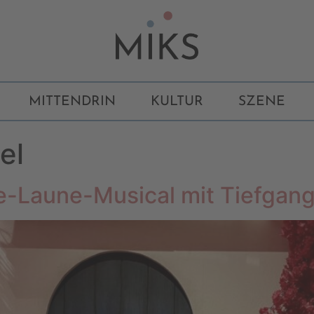
MITTENDRIN
KULTUR
SZENE
el
-Laune-Musical mit Tiefgan