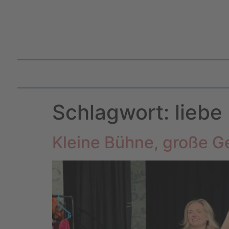
Schlagwort:
liebe
Kleine Bühne, große G