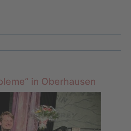
obleme“ in Oberhausen