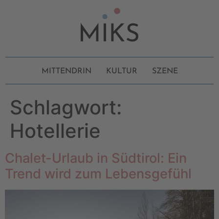
MITTENDRIN
KULTUR
SZENE
Schlagwort:
Hotellerie
Chalet-Urlaub in Südtirol: Ein
Trend wird zum Lebensgefühl