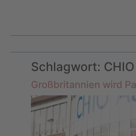
Schlagwort:
CHIO 
Großbritannien wird 