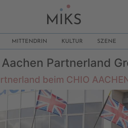
MITTENDRIN
KULTUR
SZENE
Aachen Partnerland Gr
Partnerland beim CHIO AACHE