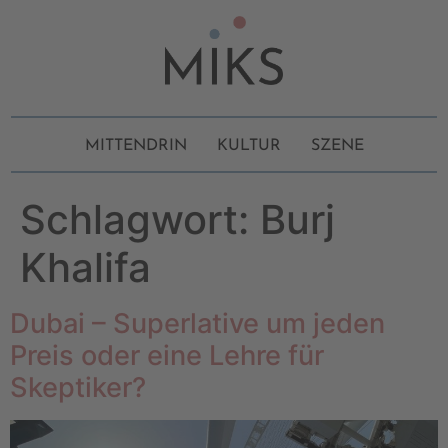
MITTENDRIN
KULTUR
SZENE
Schlagwort:
Burj
Khalifa
Dubai – Superlative um jeden
Preis oder eine Lehre für
Skeptiker?